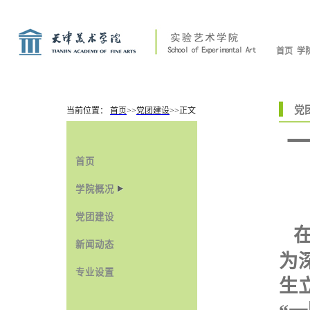
首页
学
党
当前位置：
首页
>>
党团建设
>>
正文
一
首页
学院概况
党团建设
在
新闻动态
为
专业设置
生